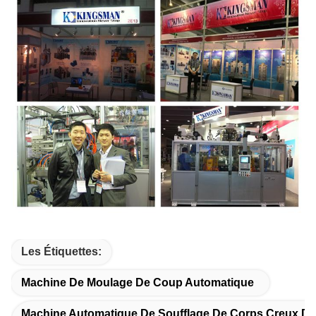
Les Étiquettes:
Machine De Moulage De Coup Automatique
Machine Automatique De Soufflage De Corps Creux D'a