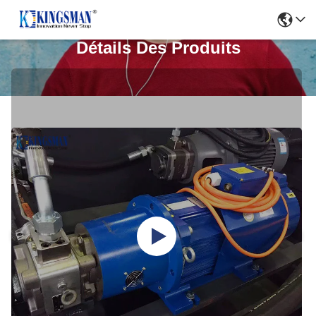
Détails Des Produits