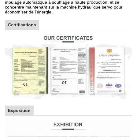
moulage automatique à soufflage à haute production. et se
concentre maintenant sur la machine hydraulique servo pour
économiser de l'énergie.
Certifications
Exposition