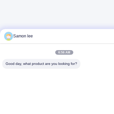
Samon lee
6:56 AM
Good day, what product are you looking for?