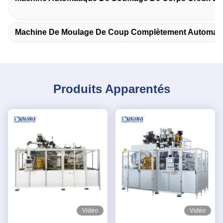
Machine De Moulage De Coup Complètement Automat
Produits Apparentés
Vidéo
Vidéo