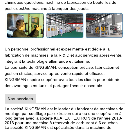
chimiques quotidiens,machine de fabrication de bouteilles de
pesticidesUne machine à fabriquer des jouets.
Un personnel professionnel et expérimenté est dédié à la
fabrication de machines, à la R & D et aux services après-vente,
intégrant la technologie allemande et italienne.
La poursuite de KINGSMAN: conception précise, fabrication et
gestion strictes, service après-vente rapide et efficace.
KINGSMAN espère coopérer avec tous les clients pour obtenir
des avantages mutuels et partager l'avenir ensemble.
Nos services
La société KINGSMAN est le leader du fabricant de machines de
moulage par soufflage par extrusion qui a eu une coopération à
long terme avec la société KUATEX TEXTRON de l'année 2010-
2013 pour une machine à réservoir de carburant à 6 couches.
La société KINGSMAN est spécialisée dans la machine de