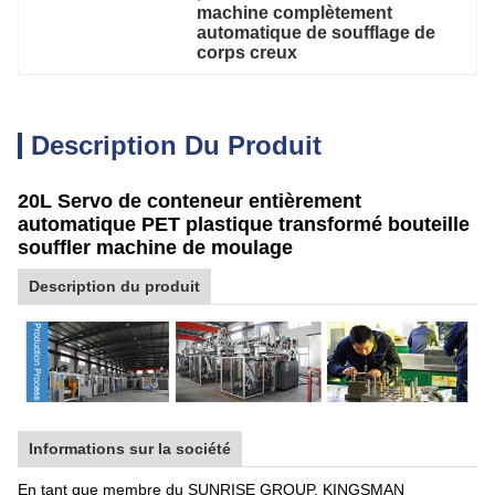
machine complètement 
automatique de soufflage de 
corps creux
Description Du Produit
20L Servo de conteneur entièrement
automatique PET plastique transformé bouteille
souffler machine de moulage
Description du produit
Informations sur la société
En tant que membre du SUNRISE GROUP, KINGSMAN