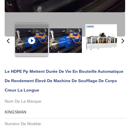
Le HDPE Pp Mettent Durée De Vie En Bouteille Automatique
De Rendement Élevé De Machine De Soufflage De Corps
Creux La Longue
Nom De La Marque:
KINGSMAN
Numéro De Modèle: