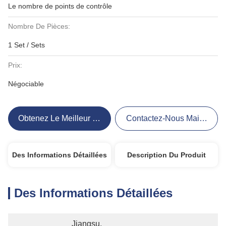
Le nombre de points de contrôle
Nombre De Pièces:
1 Set / Sets
Prix:
Négociable
Obtenez Le Meilleur Prix
Contactez-Nous Maintenant
Des Informations Détaillées
Description Du Produit
Des Informations Détaillées
Jiangsu, 