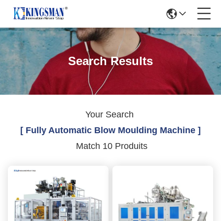
Search Results
Your Search
[ Fully Automatic Blow Moulding Machine ]
Match 10 Produits