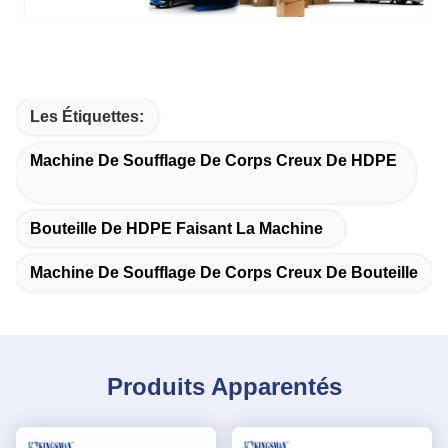
Les Étiquettes:
Machine De Soufflage De Corps Creux De HDPE
Bouteille De HDPE Faisant La Machine
Machine De Soufflage De Corps Creux De Bouteille
Produits Apparentés