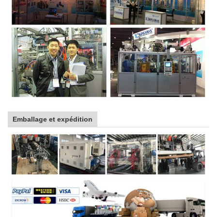
Emballage et expédition