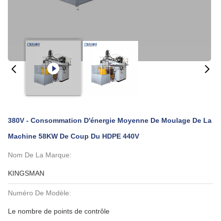
380V - Consommation D'énergie Moyenne De Moulage De La
Machine 58KW De Coup Du HDPE 440V
Nom De La Marque:
KINGSMAN
Numéro De Modèle:
Le nombre de points de contrôle