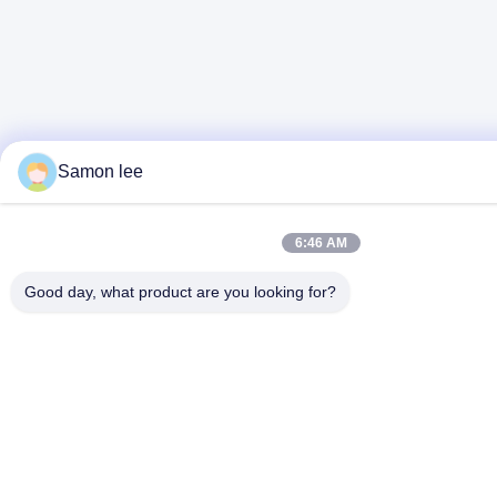
Samon lee
6:46 AM
Good day, what product are you looking for?