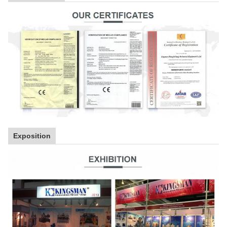
Exposition