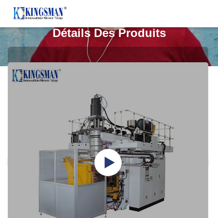
Détails Des Produits