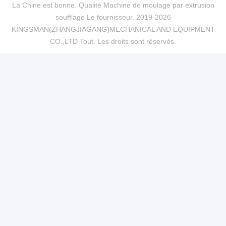
La Chine est bonne. Qualité Machine de moulage par extrusion
soufflage Le fournisseur. 2019-2026
KINGSMAN(ZHANGJIAGANG)MECHANICAL AND EQUIPMENT
CO.,LTD Tout. Les droits sont réservés.